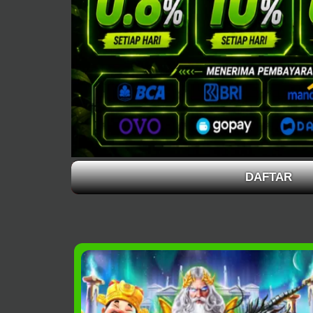
DAFTAR