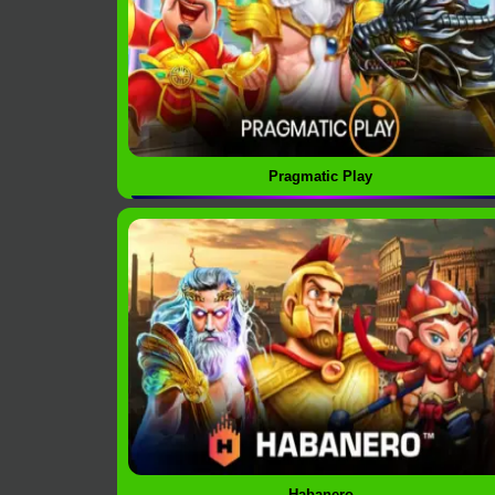
Pragmatic Play
Habanero