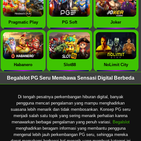
Pragmatic Play
PG Soft
Joker
Habanero
Slot88
NoLimit City
Begalslot PG Seru Membawa Sensasi Digital Berbeda
Di tengah pesatnya perkembangan hiburan digital, banyak
pengguna mencari pengalaman yang mampu menghadirkan
suasana lebih menarik dan tidak membosankan. Konsep PG seru
menjadi salah satu topik yang sering menarik perhatian karena
menawarkan berbagai pengalaman yang penuh variasi.
Begalslot
menghadirkan beragam informasi yang membantu pengguna
mengenal lebih jauh perkembangan PG seru, sehingga mereka
dapat memahami berbagai hal menarik yang membuat kategori ini