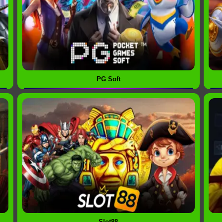
PG Soft
Slot88