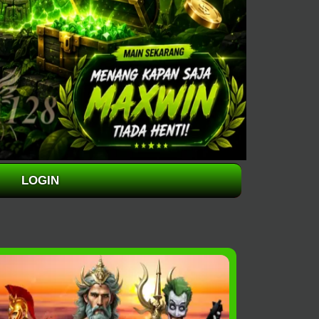
LOGIN